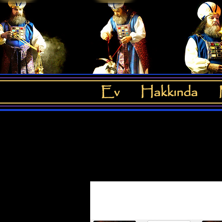
Ev
Hakkında